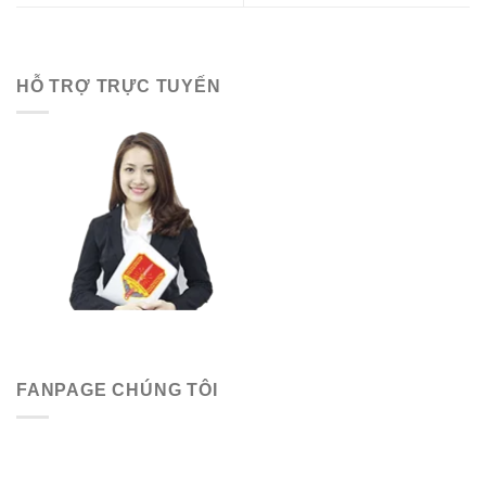
HỖ TRỢ TRỰC TUYẾN
FANPAGE CHÚNG TÔI