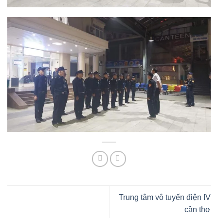
Trung tâm vô tuyến điện IV
cần thơ